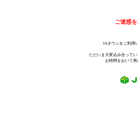
ご迷惑を
JAタウンをご利用
ただいま大変込み合ってい
お時間をおいて再