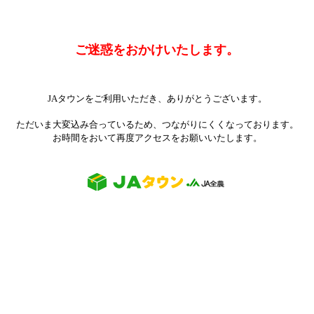
ご迷惑をおかけいたします。
JAタウンをご利用いただき、ありがとうございます。
ただいま大変込み合っているため、つながりにくくなっております。
お時間をおいて再度アクセスをお願いいたします。