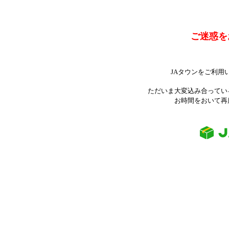
ご迷惑を
JAタウンをご利用
ただいま大変込み合ってい
お時間をおいて再