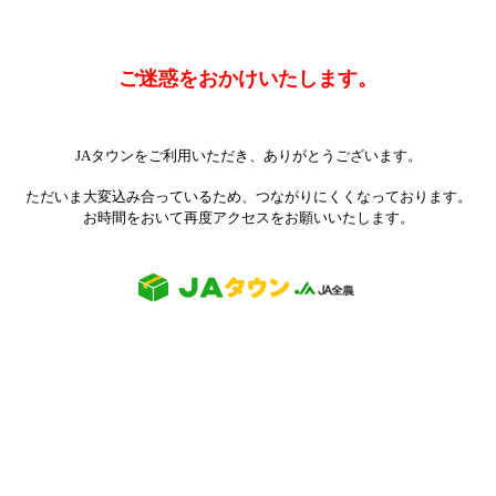
ご迷惑をおかけいたします。
JAタウンをご利用いただき、ありがとうございます。
ただいま大変込み合っているため、つながりにくくなっております。
お時間をおいて再度アクセスをお願いいたします。