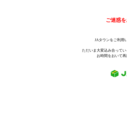
ご迷惑を
JAタウンをご利用
ただいま大変込み合ってい
お時間をおいて再