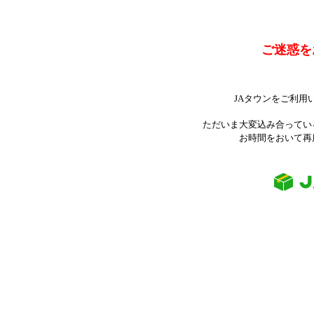
ご迷惑を
JAタウンをご利用
ただいま大変込み合ってい
お時間をおいて再