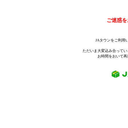
ご迷惑を
JAタウンをご利用
ただいま大変込み合ってい
お時間をおいて再