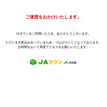
ご迷惑をおかけいたします。
JAタウンをご利用いただき、ありがとうございます。
ただいま大変込み合っているため、つながりにくくなっております。
お時間をおいて再度アクセスをお願いいたします。