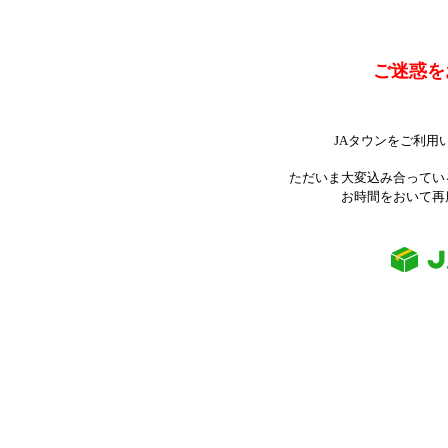
ご迷惑を
JAタウンをご利用
ただいま大変込み合ってい
お時間をおいて再