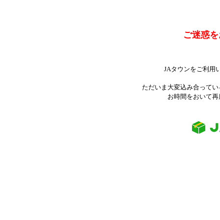
ご迷惑を
JAタウンをご利用
ただいま大変込み合ってい
お時間をおいて再