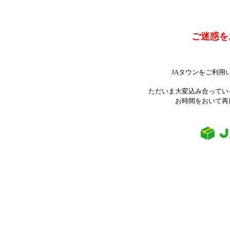
ご迷惑を
JAタウンをご利用
ただいま大変込み合ってい
お時間をおいて再