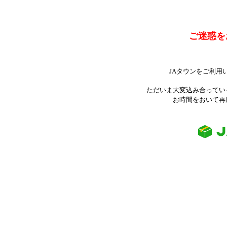
ご迷惑を
JAタウンをご利用
ただいま大変込み合ってい
お時間をおいて再