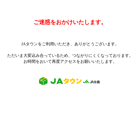
ご迷惑をおかけいたします。
JAタウンをご利用いただき、ありがとうございます。
ただいま大変込み合っているため、つながりにくくなっております。
お時間をおいて再度アクセスをお願いいたします。