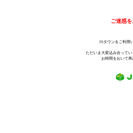
ご迷惑を
JAタウンをご利用
ただいま大変込み合ってい
お時間をおいて再