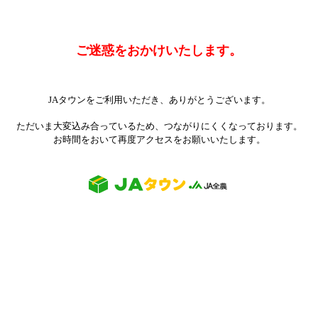
ご迷惑をおかけいたします。
JAタウンをご利用いただき、ありがとうございます。
ただいま大変込み合っているため、つながりにくくなっております。
お時間をおいて再度アクセスをお願いいたします。