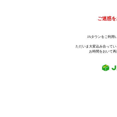
ご迷惑を
JAタウンをご利用
ただいま大変込み合ってい
お時間をおいて再