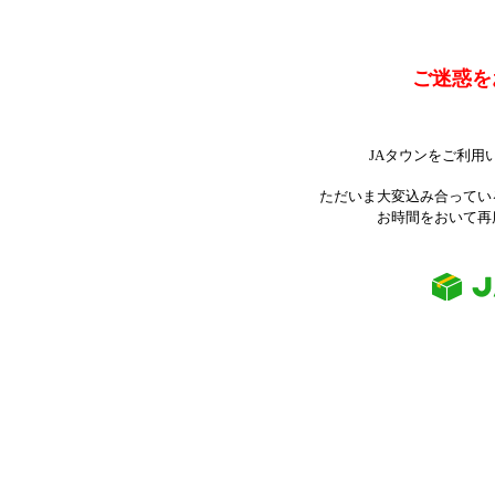
ご迷惑を
JAタウンをご利用
ただいま大変込み合ってい
お時間をおいて再