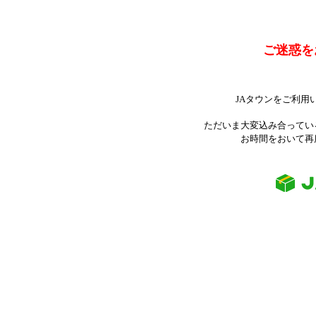
ご迷惑を
JAタウンをご利用
ただいま大変込み合ってい
お時間をおいて再