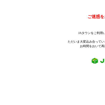
ご迷惑を
JAタウンをご利用
ただいま大変込み合ってい
お時間をおいて再