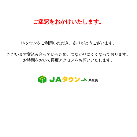
ご迷惑をおかけいたします。
JAタウンをご利用いただき、ありがとうございます。
ただいま大変込み合っているため、つながりにくくなっております。
お時間をおいて再度アクセスをお願いいたします。