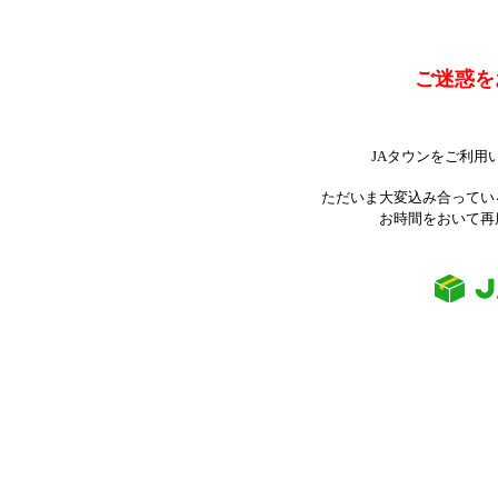
ご迷惑を
JAタウンをご利用
ただいま大変込み合ってい
お時間をおいて再