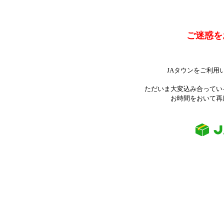
ご迷惑を
JAタウンをご利用
ただいま大変込み合ってい
お時間をおいて再