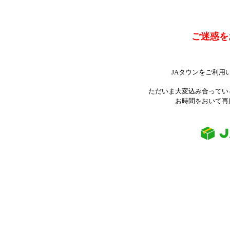
ご迷惑を
JAタウンをご利用
ただいま大変込み合ってい
お時間をおいて再