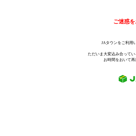
ご迷惑を
JAタウンをご利用
ただいま大変込み合ってい
お時間をおいて再