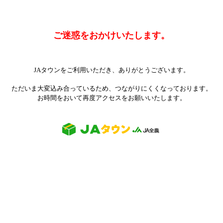
ご迷惑をおかけいたします。
JAタウンをご利用いただき、ありがとうございます。
ただいま大変込み合っているため、つながりにくくなっております。
お時間をおいて再度アクセスをお願いいたします。