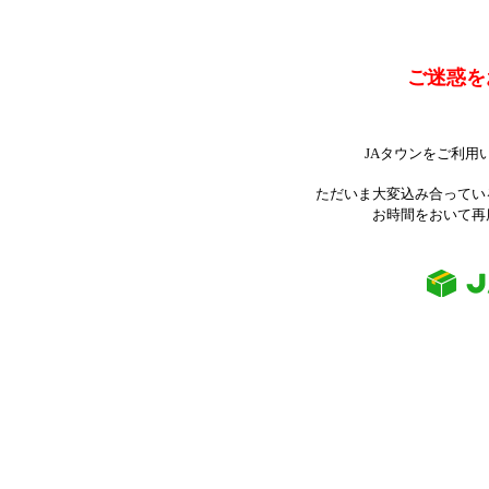
ご迷惑を
JAタウンをご利用
ただいま大変込み合ってい
お時間をおいて再