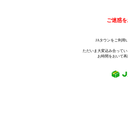
ご迷惑を
JAタウンをご利用
ただいま大変込み合ってい
お時間をおいて再