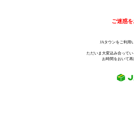
ご迷惑を
JAタウンをご利用
ただいま大変込み合ってい
お時間をおいて再