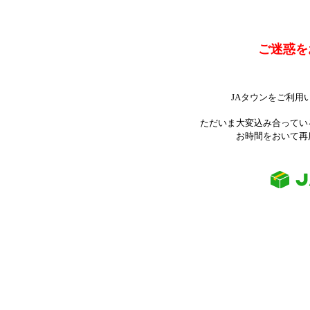
ご迷惑を
JAタウンをご利用
ただいま大変込み合ってい
お時間をおいて再