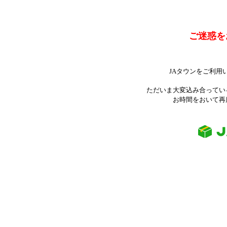
ご迷惑を
JAタウンをご利用
ただいま大変込み合ってい
お時間をおいて再