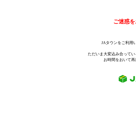
ご迷惑を
JAタウンをご利用
ただいま大変込み合ってい
お時間をおいて再