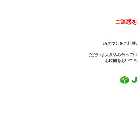
ご迷惑を
JAタウンをご利用
ただいま大変込み合ってい
お時間をおいて再