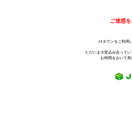
ご迷惑を
JAタウンをご利用
ただいま大変込み合ってい
お時間をおいて再