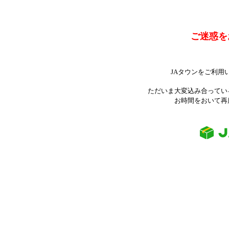
ご迷惑を
JAタウンをご利用
ただいま大変込み合ってい
お時間をおいて再