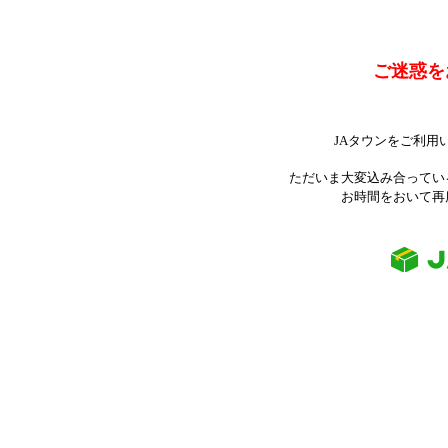
ご迷惑を
JAタウンをご利用
ただいま大変込み合ってい
お時間をおいて再