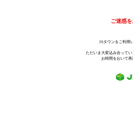
ご迷惑を
JAタウンをご利用
ただいま大変込み合ってい
お時間をおいて再