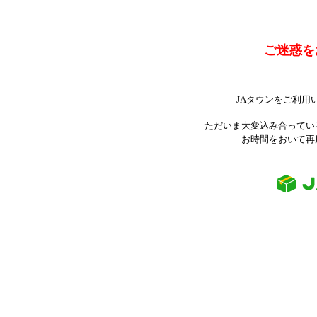
ご迷惑を
JAタウンをご利用
ただいま大変込み合ってい
お時間をおいて再