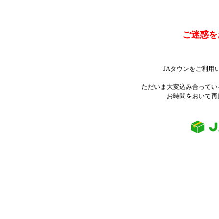
ご迷惑を
JAタウンをご利用
ただいま大変込み合ってい
お時間をおいて再