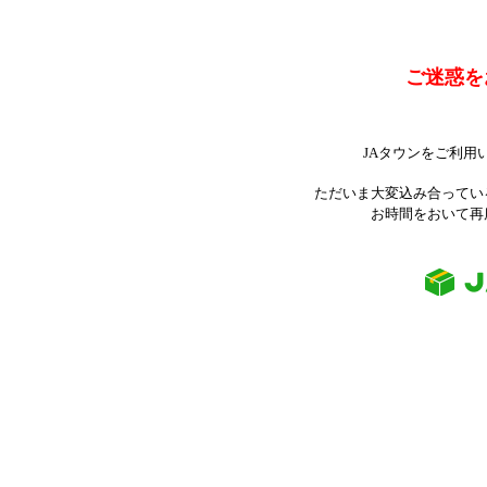
ご迷惑を
JAタウンをご利用
ただいま大変込み合ってい
お時間をおいて再