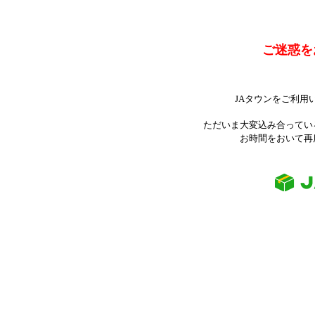
ご迷惑を
JAタウンをご利用
ただいま大変込み合ってい
お時間をおいて再