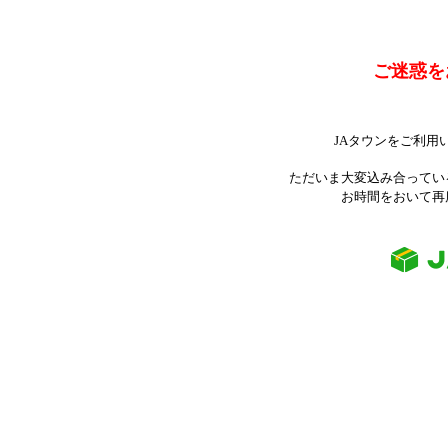
ご迷惑を
JAタウンをご利用
ただいま大変込み合ってい
お時間をおいて再