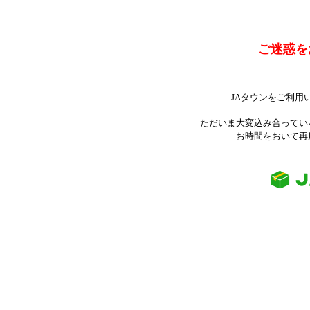
ご迷惑を
JAタウンをご利用
ただいま大変込み合ってい
お時間をおいて再