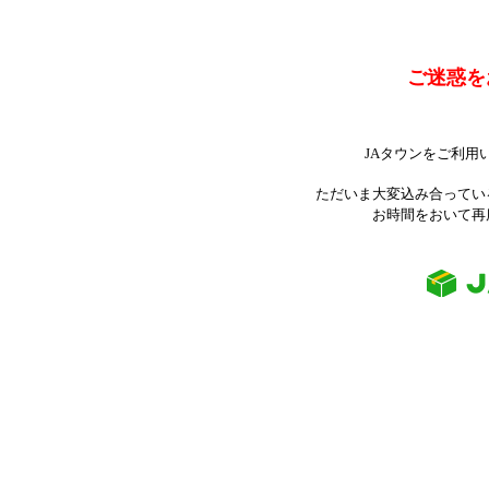
ご迷惑を
JAタウンをご利用
ただいま大変込み合ってい
お時間をおいて再