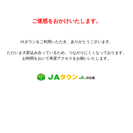
ご迷惑をおかけいたします。
JAタウンをご利用いただき、ありがとうございます。
ただいま大変込み合っているため、つながりにくくなっております。
お時間をおいて再度アクセスをお願いいたします。