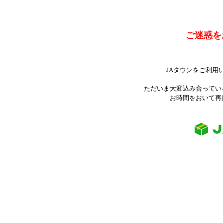
ご迷惑を
JAタウンをご利用
ただいま大変込み合ってい
お時間をおいて再