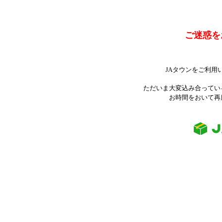
ご迷惑を
JAタウンをご利用
ただいま大変込み合ってい
お時間をおいて再