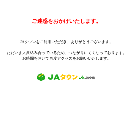
ご迷惑をおかけいたします。
JAタウンをご利用いただき、ありがとうございます。
ただいま大変込み合っているため、つながりにくくなっております。
お時間をおいて再度アクセスをお願いいたします。