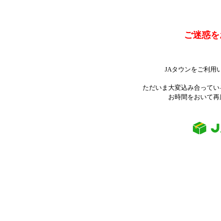
ご迷惑を
JAタウンをご利用
ただいま大変込み合ってい
お時間をおいて再