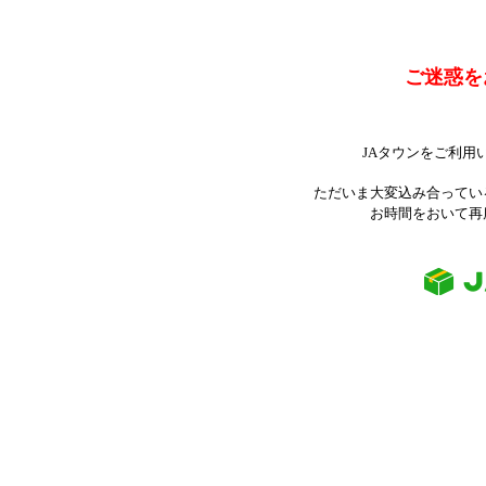
ご迷惑を
JAタウンをご利用
ただいま大変込み合ってい
お時間をおいて再