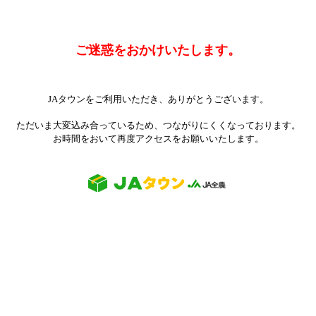
ご迷惑をおかけいたします。
JAタウンをご利用いただき、ありがとうございます。
ただいま大変込み合っているため、つながりにくくなっております。
お時間をおいて再度アクセスをお願いいたします。